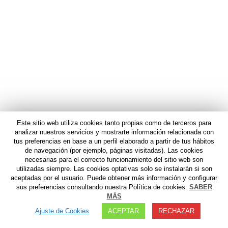
Este sitio web utiliza cookies tanto propias como de terceros para
analizar nuestros servicios y mostrarte información relacionada con
tus preferencias en base a un perfil elaborado a partir de tus hábitos
de navegación (por ejemplo, páginas visitadas). Las cookies
necesarias para el correcto funcionamiento del sitio web son
utilizadas siempre. Las cookies optativas solo se instalarán si son
aceptadas por el usuario. Puede obtener más información y configurar
sus preferencias consultando nuestra Política de cookies.
SABER
MÁS
Ajuste de Cookies
ACEPTAR
RECHAZAR