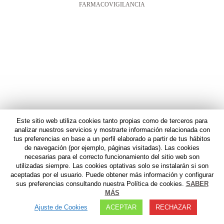
FARMACOVIGILANCIA
Este sitio web utiliza cookies tanto propias como de terceros para
analizar nuestros servicios y mostrarte información relacionada con
tus preferencias en base a un perfil elaborado a partir de tus hábitos
de navegación (por ejemplo, páginas visitadas). Las cookies
necesarias para el correcto funcionamiento del sitio web son
utilizadas siempre. Las cookies optativas solo se instalarán si son
aceptadas por el usuario. Puede obtener más información y configurar
sus preferencias consultando nuestra Política de cookies.
SABER
MÁS
Ajuste de Cookies
ACEPTAR
RECHAZAR