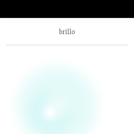
brillo