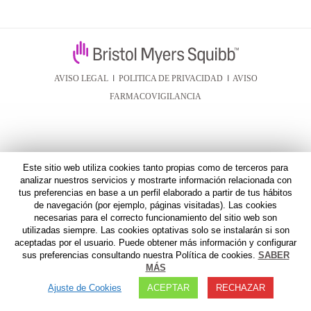
AVISO LEGAL
I
POLITICA DE PRIVACIDAD
I
AVISO
FARMACOVIGILANCIA
Este sitio web utiliza cookies tanto propias como de terceros para
analizar nuestros servicios y mostrarte información relacionada con
tus preferencias en base a un perfil elaborado a partir de tus hábitos
de navegación (por ejemplo, páginas visitadas). Las cookies
necesarias para el correcto funcionamiento del sitio web son
utilizadas siempre. Las cookies optativas solo se instalarán si son
aceptadas por el usuario. Puede obtener más información y configurar
sus preferencias consultando nuestra Política de cookies.
SABER
MÁS
Ajuste de Cookies
ACEPTAR
RECHAZAR