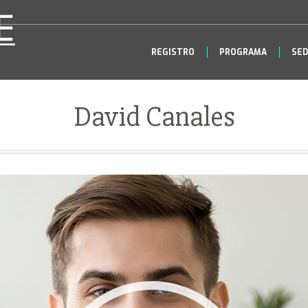
REGISTRO
PROGRAMA
SED
David Canales