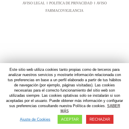
AVISO LEGAL
I
POLITICA DE PRIVACIDAD
I
AVISO
FARMACOVIGILANCIA
Este sitio web utiliza cookies tanto propias como de terceros para
analizar nuestros servicios y mostrarte información relacionada con
tus preferencias en base a un perfil elaborado a partir de tus hábitos
de navegación (por ejemplo, páginas visitadas). Las cookies
necesarias para el correcto funcionamiento del sitio web son
utilizadas siempre. Las cookies optativas solo se instalarán si son
aceptadas por el usuario. Puede obtener más información y configurar
sus preferencias consultando nuestra Política de cookies.
SABER
MÁS
Ajuste de Cookies
ACEPTAR
RECHAZAR