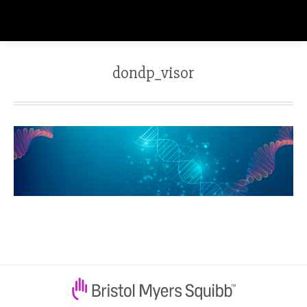
dondp_visor