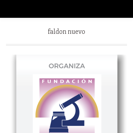
faldon nuevo