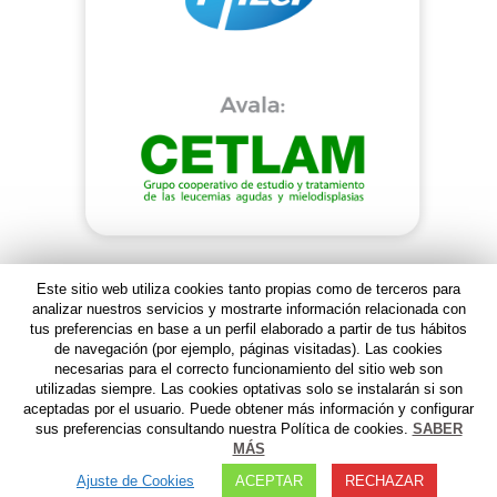
Este sitio web utiliza cookies tanto propias como de terceros para
analizar nuestros servicios y mostrarte información relacionada con
tus preferencias en base a un perfil elaborado a partir de tus hábitos
de navegación (por ejemplo, páginas visitadas). Las cookies
necesarias para el correcto funcionamiento del sitio web son
utilizadas siempre. Las cookies optativas solo se instalarán si son
aceptadas por el usuario. Puede obtener más información y configurar
sus preferencias consultando nuestra Política de cookies.
SABER
MÁS
AVISO LEGAL
I
POLITICA DE PRIVACIDAD
I
AVISO
Ajuste de Cookies
ACEPTAR
RECHAZAR
FARMACOVIGILANCIA