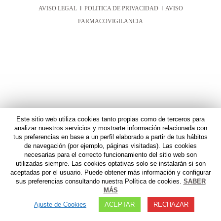
AVISO LEGAL
I
POLITICA DE PRIVACIDAD
I
AVISO
FARMACOVIGILANCIA
Este sitio web utiliza cookies tanto propias como de terceros para
analizar nuestros servicios y mostrarte información relacionada con
tus preferencias en base a un perfil elaborado a partir de tus hábitos
de navegación (por ejemplo, páginas visitadas). Las cookies
necesarias para el correcto funcionamiento del sitio web son
utilizadas siempre. Las cookies optativas solo se instalarán si son
aceptadas por el usuario. Puede obtener más información y configurar
sus preferencias consultando nuestra Política de cookies.
SABER
MÁS
Ajuste de Cookies
ACEPTAR
RECHAZAR