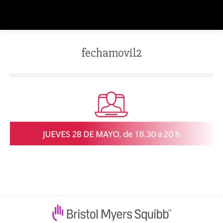
fechamovil2