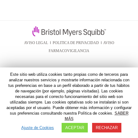
AVISO LEGAL
I
POLITICA DE PRIVACIDAD
I
AVISO
FARMACOVIGILANCIA
Este sitio web utiliza cookies tanto propias como de terceros para
analizar nuestros servicios y mostrarte información relacionada con
tus preferencias en base a un perfil elaborado a partir de tus hábitos
de navegación (por ejemplo, páginas visitadas). Las cookies
necesarias para el correcto funcionamiento del sitio web son
utilizadas siempre. Las cookies optativas solo se instalarán si son
aceptadas por el usuario. Puede obtener más información y configurar
sus preferencias consultando nuestra Política de cookies.
SABER
MÁS
Ajuste de Cookies
ACEPTAR
RECHAZAR