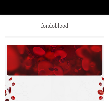
fondoblood