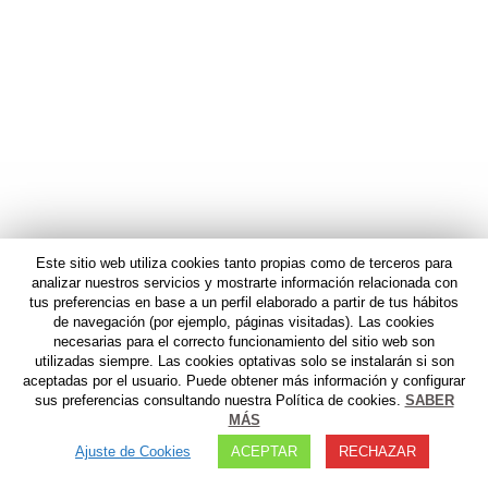
Este sitio web utiliza cookies tanto propias como de terceros para
analizar nuestros servicios y mostrarte información relacionada con
tus preferencias en base a un perfil elaborado a partir de tus hábitos
de navegación (por ejemplo, páginas visitadas). Las cookies
necesarias para el correcto funcionamiento del sitio web son
utilizadas siempre. Las cookies optativas solo se instalarán si son
aceptadas por el usuario. Puede obtener más información y configurar
sus preferencias consultando nuestra Política de cookies.
SABER
MÁS
Ajuste de Cookies
ACEPTAR
RECHAZAR