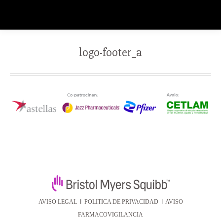
logo-footer_a
AVISO LEGAL
I
POLITICA DE PRIVACIDAD
I
AVISO
FARMACOVIGILANCIA