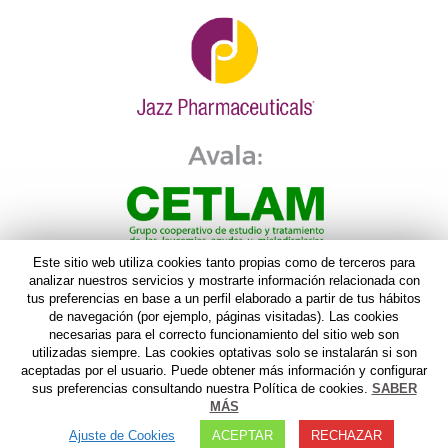
Este sitio web utiliza cookies tanto propias como de terceros para
analizar nuestros servicios y mostrarte información relacionada con
tus preferencias en base a un perfil elaborado a partir de tus hábitos
de navegación (por ejemplo, páginas visitadas). Las cookies
necesarias para el correcto funcionamiento del sitio web son
utilizadas siempre. Las cookies optativas solo se instalarán si son
aceptadas por el usuario. Puede obtener más información y configurar
sus preferencias consultando nuestra Política de cookies.
SABER
MÁS
AVISO LEGAL
I
POLITICA DE PRIVACIDAD
I
AVISO
Ajuste de Cookies
ACEPTAR
RECHAZAR
FARMACOVIGILANCIA