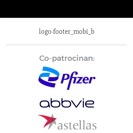
logo-footer_mobi_b