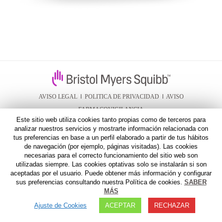
AVISO LEGAL
I
POLITICA DE PRIVACIDAD
I
AVISO
FARMACOVIGILANCIA
Este sitio web utiliza cookies tanto propias como de terceros para
analizar nuestros servicios y mostrarte información relacionada con
tus preferencias en base a un perfil elaborado a partir de tus hábitos
de navegación (por ejemplo, páginas visitadas). Las cookies
necesarias para el correcto funcionamiento del sitio web son
utilizadas siempre. Las cookies optativas solo se instalarán si son
aceptadas por el usuario. Puede obtener más información y configurar
sus preferencias consultando nuestra Política de cookies.
SABER
MÁS
Ajuste de Cookies
ACEPTAR
RECHAZAR