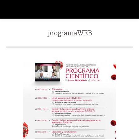
programaWEB