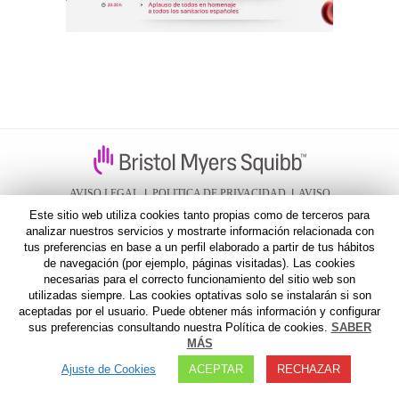
AVISO LEGAL
I
POLITICA DE PRIVACIDAD
I
AVISO
Este sitio web utiliza cookies tanto propias como de terceros para
FARMACOVIGILANCIA
analizar nuestros servicios y mostrarte información relacionada con
tus preferencias en base a un perfil elaborado a partir de tus hábitos
de navegación (por ejemplo, páginas visitadas). Las cookies
necesarias para el correcto funcionamiento del sitio web son
utilizadas siempre. Las cookies optativas solo se instalarán si son
aceptadas por el usuario. Puede obtener más información y configurar
sus preferencias consultando nuestra Política de cookies.
SABER
MÁS
Ajuste de Cookies
ACEPTAR
RECHAZAR