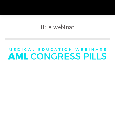
title_webinar