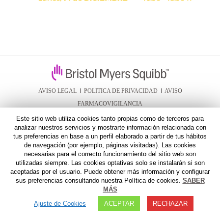
AVISO LEGAL
I
POLITICA DE PRIVACIDAD
I
AVISO
FARMACOVIGILANCIA
Este sitio web utiliza cookies tanto propias como de terceros para
analizar nuestros servicios y mostrarte información relacionada con
tus preferencias en base a un perfil elaborado a partir de tus hábitos
de navegación (por ejemplo, páginas visitadas). Las cookies
necesarias para el correcto funcionamiento del sitio web son
utilizadas siempre. Las cookies optativas solo se instalarán si son
aceptadas por el usuario. Puede obtener más información y configurar
sus preferencias consultando nuestra Política de cookies.
SABER
MÁS
Ajuste de Cookies
ACEPTAR
RECHAZAR