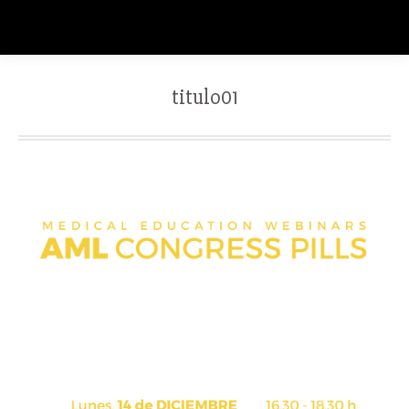
titulo01