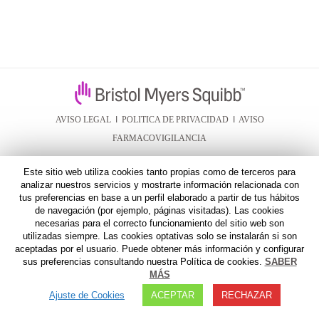
AVISO LEGAL
I
POLITICA DE PRIVACIDAD
I
AVISO
FARMACOVIGILANCIA
Este sitio web utiliza cookies tanto propias como de terceros para
analizar nuestros servicios y mostrarte información relacionada con
tus preferencias en base a un perfil elaborado a partir de tus hábitos
de navegación (por ejemplo, páginas visitadas). Las cookies
necesarias para el correcto funcionamiento del sitio web son
utilizadas siempre. Las cookies optativas solo se instalarán si son
aceptadas por el usuario. Puede obtener más información y configurar
sus preferencias consultando nuestra Política de cookies.
SABER
MÁS
Ajuste de Cookies
ACEPTAR
RECHAZAR