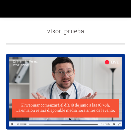
visor_prueba