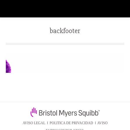
backfooter
AVISO LEGAL
I
POLITICA DE PRIVACIDAD
I
AVISO