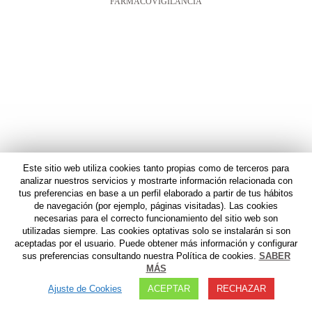
FARMACOVIGILANCIA
Este sitio web utiliza cookies tanto propias como de terceros para
analizar nuestros servicios y mostrarte información relacionada con
tus preferencias en base a un perfil elaborado a partir de tus hábitos
de navegación (por ejemplo, páginas visitadas). Las cookies
necesarias para el correcto funcionamiento del sitio web son
utilizadas siempre. Las cookies optativas solo se instalarán si son
aceptadas por el usuario. Puede obtener más información y configurar
sus preferencias consultando nuestra Política de cookies.
SABER
MÁS
Ajuste de Cookies
ACEPTAR
RECHAZAR