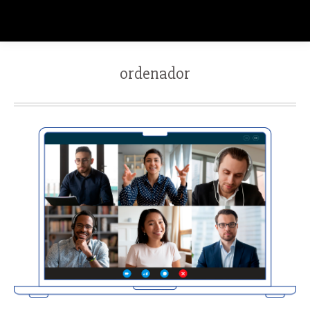
ordenador