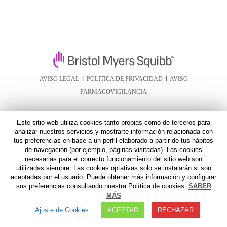
AVISO LEGAL
I
POLITICA DE PRIVACIDAD
I
AVISO
FARMACOVIGILANCIA
Este sitio web utiliza cookies tanto propias como de terceros para
analizar nuestros servicios y mostrarte información relacionada con
tus preferencias en base a un perfil elaborado a partir de tus hábitos
de navegación (por ejemplo, páginas visitadas). Las cookies
necesarias para el correcto funcionamiento del sitio web son
utilizadas siempre. Las cookies optativas solo se instalarán si son
aceptadas por el usuario. Puede obtener más información y configurar
sus preferencias consultando nuestra Política de cookies.
SABER
MÁS
Ajuste de Cookies
ACEPTAR
RECHAZAR