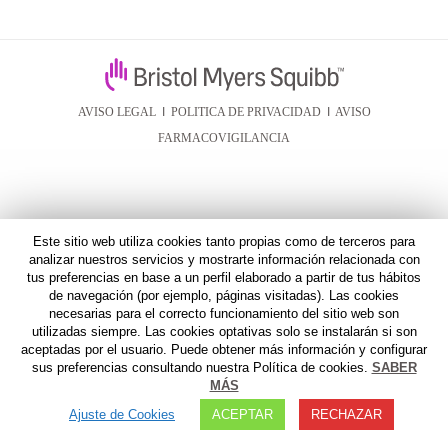
AVISO LEGAL
I
POLITICA DE PRIVACIDAD
I
AVISO
FARMACOVIGILANCIA
Este sitio web utiliza cookies tanto propias como de terceros para
analizar nuestros servicios y mostrarte información relacionada con
tus preferencias en base a un perfil elaborado a partir de tus hábitos
de navegación (por ejemplo, páginas visitadas). Las cookies
necesarias para el correcto funcionamiento del sitio web son
utilizadas siempre. Las cookies optativas solo se instalarán si son
aceptadas por el usuario. Puede obtener más información y configurar
sus preferencias consultando nuestra Política de cookies.
SABER
MÁS
Ajuste de Cookies
ACEPTAR
RECHAZAR