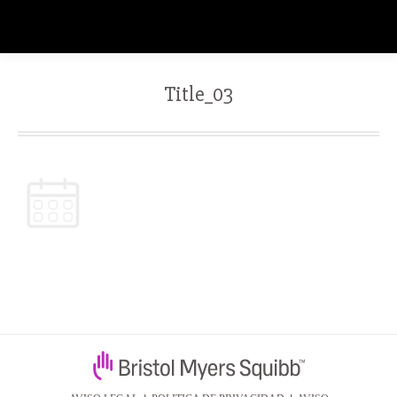
Title_03