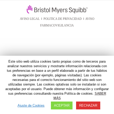
AVISO LEGAL
I
POLITICA DE PRIVACIDAD
I
AVISO
FARMACOVIGILANCIA
Este sitio web utiliza cookies tanto propias como de terceros para
analizar nuestros servicios y mostrarte información relacionada con
tus preferencias en base a un perfil elaborado a partir de tus hábitos
de navegación (por ejemplo, páginas visitadas). Las cookies
necesarias para el correcto funcionamiento del sitio web son
utilizadas siempre. Las cookies optativas solo se instalarán si son
aceptadas por el usuario. Puede obtener más información y configurar
sus preferencias consultando nuestra Política de cookies.
SABER
MÁS
Ajuste de Cookies
ACEPTAR
RECHAZAR