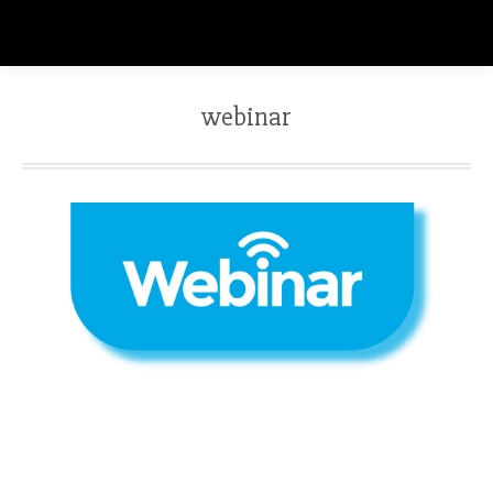
webinar